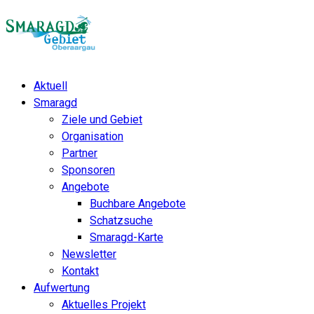
Aktuell
Smaragd
Ziele und Gebiet
Organisation
Partner
Sponsoren
Angebote
Buchbare Angebote
Schatzsuche
Smaragd-Karte
Newsletter
Kontakt
Aufwertung
Aktuelles Projekt