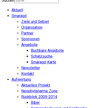
Suchen
Aktuell
Smaragd
Ziele und Gebiet
Organisation
Partner
Sponsoren
Angebote
Buchbare Angebote
Schatzsuche
Smaragd-Karte
Newsletter
Kontakt
Aufwertung
Aktuelles Projekt
Neophytenarme Zone
Rückblick 2009-2014
Biber