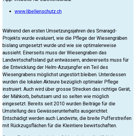
www.libellenschutz.ch
Während den ersten Umsetzungsjahren des Smaragd-
Projekts wurde evaluiert, wie die Pflege der Wiesengräben
bislang umgesetzt wurde und wie sie optimalerweise
aussieht. Einerseits muss der Wiesengraben das
Landwirtschaftsland gut entwässern, andererseits muss für
die Entwicklung der Helm-Azurjungfer ein Teil des
Wiesengrabens möglichst ungestört bleiben. Unterdessen
wurden die lokalen Akteure bezüglich optimaler Pflege
instruiert. Auch wird über grosse Strecken das richtige Gerät,
der Mähkorb, behutsam und so selten wie möglich
eingesetzt. Bereits seit 2010 wurden Beiträge für die
Umstellung des Gewässerunterhalts ausgerichtet.
Entschädigt werden auch Landwirte, die breite Pufferstreifen
mit Rückzugsflächen für die Kleintiere bewirtschaften.