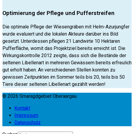
Optimierung der Pflege und Pufferstreifen
Die optimale Pflege der Wiesengräben mit Helm-Azurjungfer
wurde evaluiert und die lokalen Akteure darüber ins Bild
gesetzt. Unterdessen pflegen 21 Landwirte 10 Hektaren
Pufferfläche, womit das Projektziel bereits erreicht ist. Die
Wirkungskontrolle 2012 zeigte, dass sich die Bestände der
seltenen Libellenart in mehreren Gewässern bereits erfreulich
gut erholt haben. An verschiedenen Stellen konnten zu
gewissen Zeitpunkten im Sommer teils bis 20, teils bis 50
Tiere dieser seltenen Libellenart gezählt werden!
© 2026 Smaragdgebiet Oberaargau.
Kontakt
Impressum
Datenschutz