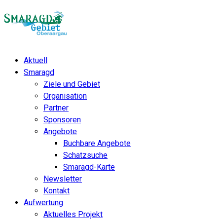
Aktuell
Smaragd
Ziele und Gebiet
Organisation
Partner
Sponsoren
Angebote
Buchbare Angebote
Schatzsuche
Smaragd-Karte
Newsletter
Kontakt
Aufwertung
Aktuelles Projekt