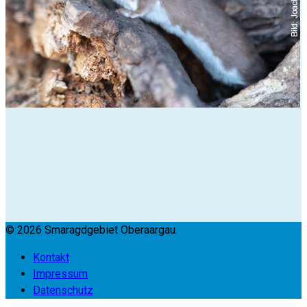
© 2026 Smaragdgebiet Oberaargau.
Kontakt
Impressum
Datenschutz