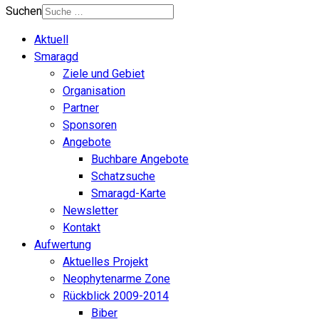
Suchen
Aktuell
Smaragd
Ziele und Gebiet
Organisation
Partner
Sponsoren
Angebote
Buchbare Angebote
Schatzsuche
Smaragd-Karte
Newsletter
Kontakt
Aufwertung
Aktuelles Projekt
Neophytenarme Zone
Rückblick 2009-2014
Biber