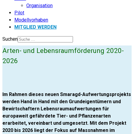
Organisation
Pilot
Modellvorhaben
MITGLIED WERDEN
Suchen
Arten- und Lebensraumförderung 2020-
2026
Im Rahmen dieses neuen Smaragd-Aufwertungsprojekts
werden Hand in Hand mit den Grundeigentümern und
Bewirtschaftern Lebensraumaufwertungen für
europaweit gefährdete Tier- und Pflanzenarten
erarbeitet, vereinbart und umgesetzt. Mit dem Projekt
2020 bis 2026 liegt der Fokus auf Massnahmen im