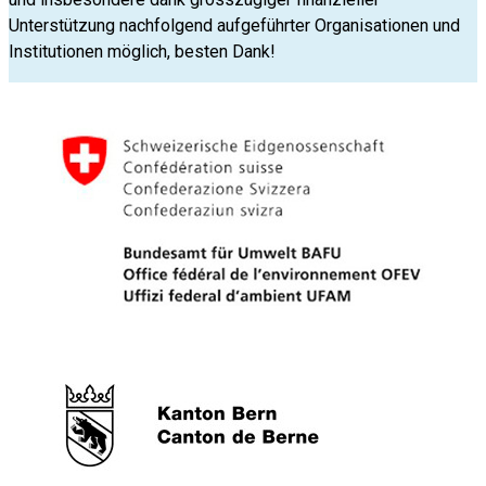
Unterstützung nachfolgend aufgeführter Organisationen und
Institutionen möglich, besten Dank!