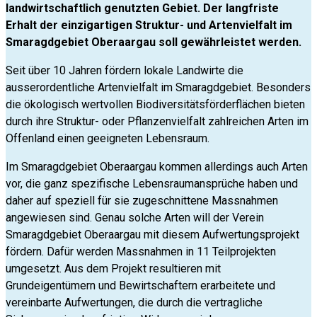
landwirtschaftlich genutzten Gebiet. Der langfriste
Erhalt der einzigartigen Struktur- und Artenvielfalt im
Smaragdgebiet Oberaargau soll gewährleistet werden.
Seit über 10 Jahren fördern lokale Landwirte die
ausserordentliche Artenvielfalt im Smaragdgebiet. Besonders
die ökologisch wertvollen Biodiversitätsförderflächen bieten
durch ihre Struktur- oder Pflanzenvielfalt zahlreichen Arten im
Offenland einen geeigneten Lebensraum.
Im Smaragdgebiet Oberaargau kommen allerdings auch Arten
vor, die ganz spezifische Lebensraumansprüche haben und
daher auf speziell für sie zugeschnittene Massnahmen
angewiesen sind. Genau solche Arten will der Verein
Smaragdgebiet Oberaargau mit diesem Aufwertungsprojekt
fördern. Dafür werden Massnahmen in 11 Teilprojekten
umgesetzt. Aus dem Projekt resultieren mit
Grundeigentümern und Bewirtschaftern erarbeitete und
vereinbarte Aufwertungen, die durch die vertragliche